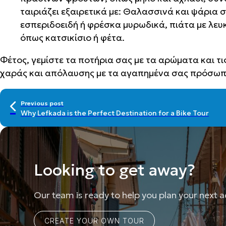
ταιριάζει εξαιρετικά με: Θαλασσινά και ψάρια 
εσπεριδοειδή ή φρέσκα μυρωδικά, πιάτα με λευ
όπως κατσικίσιο ή φέτα.
Φέτος, γεμίστε τα ποτήρια σας με τα αρώματα και τι
χαράς και απόλαυσης με τα αγαπημένα σας πρόσωπ
Previous post
Why Lefkada is the Perfect Destination for a Bike Tour
Looking to get away?
Our team is ready to help you plan your next 