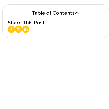
Table of Contents
Share This Post